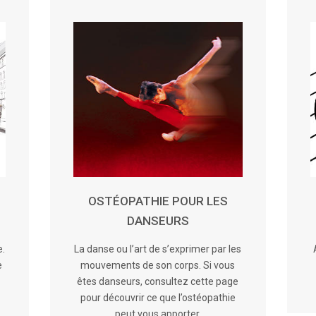
OSTÉOPATHIE POUR LES
DANSEURS
e.
La danse ou l’art de s’exprimer par les
e
mouvements de son corps. Si vous
êtes danseurs, consultez cette page
pour découvrir ce que l’ostéopathie
peut vous apporter.