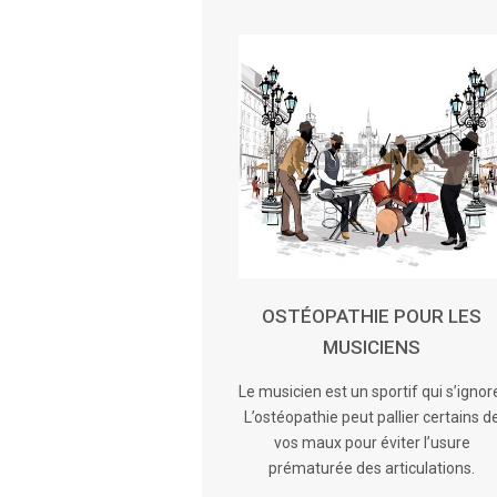
OSTÉOPATHIE POUR LES
MUSICIENS
Le musicien est un sportif qui s’ignor
L’ostéopathie peut pallier certains d
vos maux pour éviter l’usure
prématurée des articulations.