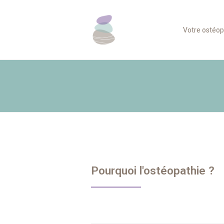
Votre ostéo
Pourquoi l'ostéopathie ?