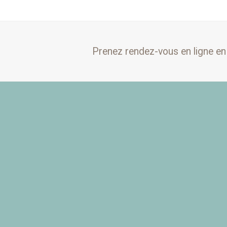
Prenez rendez-vous en ligne en 