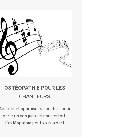
OSTÉOPATHIE POUR LES
CHANTEURS
Adapter et optimiser sa posture pour
sortir un son juste et sans effort.
L’ostéopathie peut vous aider !