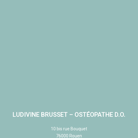
LUDIVINE BRUSSET – OSTÉOPATHE D.O.
10 bis rue Bouquet
76000 Rouen