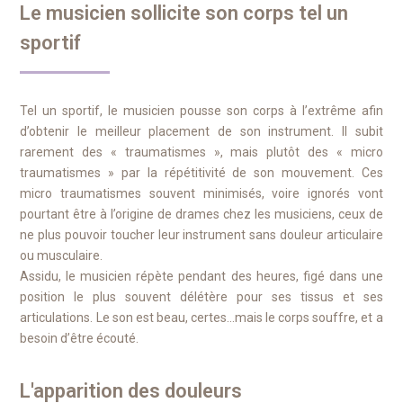
Le musicien sollicite son corps tel un
sportif
Tel un sportif, le musicien pousse son corps à l’extrême afin
d’obtenir le meilleur placement de son instrument. Il subit
rarement des « traumatismes », mais plutôt des « micro
traumatismes » par la répétitivité de son mouvement. Ces
micro traumatismes souvent minimisés, voire ignorés vont
pourtant être à l’origine de drames chez les musiciens, ceux de
ne plus pouvoir toucher leur instrument sans douleur articulaire
ou musculaire.
Assidu, le musicien répète pendant des heures, figé dans une
position le plus souvent délétère pour ses tissus et ses
articulations. Le son est beau, certes…mais le corps souffre, et a
besoin d’être écouté.
L'apparition des douleurs