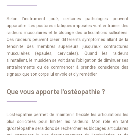
Selon l’instrument joué, certaines pathologies peuvent
apparaître. Les postures statiques imposées vont entraîner des
raideurs musculaires et le blocage des articulations sollicitées.
Ces raideurs peuvent créer différents symptômes allant de la
tendinite des membres supérieurs, jusqu’aux contractures
musculaires (épaules, cervicales). Quand les raideurs
s’installent, le musicien se voit dans l’obligation de diminuer ses
entraînements ou de commencer à prendre conscience des
signaux que son corps lui envoie et d’y remédier.
Que vous apporte l'ostéopathie ?
L’ostéopathie permet de maintenir flexible les articulations les
plus sollicitées pour limiter les raideurs. Mon rôle en tant
qu’ostéopathe sera donc de rechercher les blocages articulaires