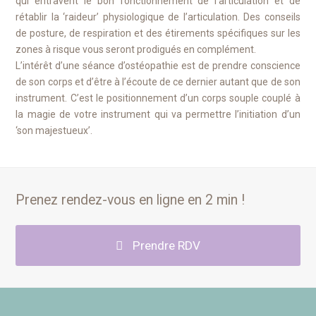
qui entravent le bon fonctionnement de l’articulation et de
rétablir la ‘raideur’ physiologique de l’articulation. Des conseils
de posture, de respiration et des étirements spécifiques sur les
zones à risque vous seront prodigués en complément.
L’intérêt d’une séance d’ostéopathie est de prendre conscience
de son corps et d’être à l’écoute de ce dernier autant que de son
instrument. C’est le positionnement d’un corps souple couplé à
la magie de votre instrument qui va permettre l’initiation d’un
‘son majestueux’.
Prenez rendez-vous en ligne en 2 min !
Prendre RDV