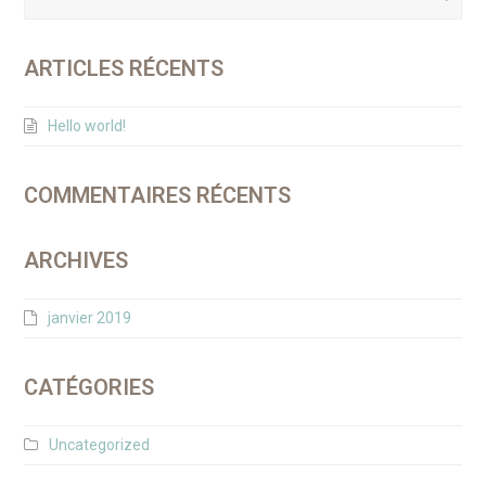
ARTICLES RÉCENTS
Hello world!
COMMENTAIRES RÉCENTS
ARCHIVES
janvier 2019
CATÉGORIES
Uncategorized