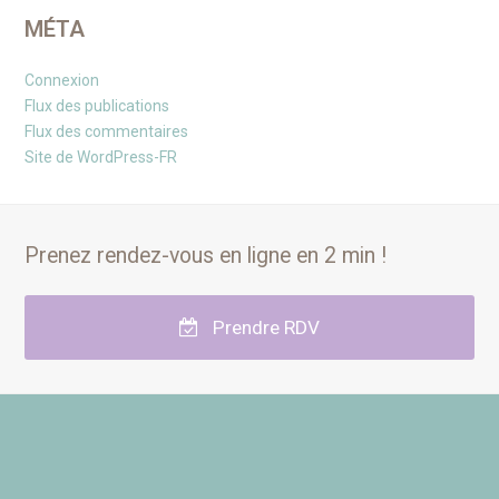
MÉTA
Connexion
Flux des publications
Flux des commentaires
Site de WordPress-FR
Prenez rendez-vous en ligne en 2 min !
Prendre RDV