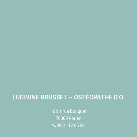
LUDIVINE BRUSSET – OSTÉOPATHE D.O.
10 bis rue Bouquet
76000 Rouen
09 81 12 65 92