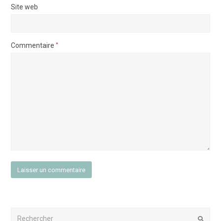
Site web
Commentaire
*
Rechercher
Envoy