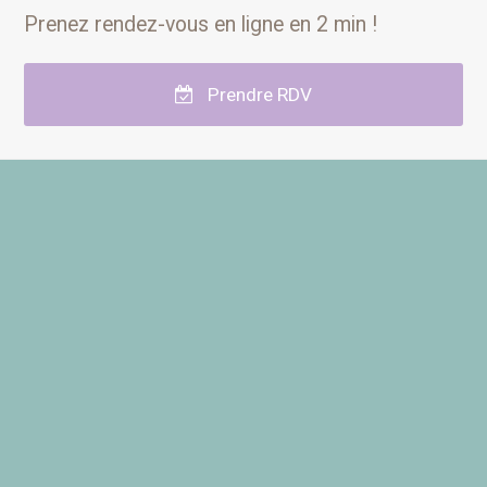
Prenez rendez-vous en ligne en 2 min !
Prendre RDV