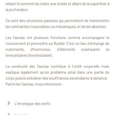
reliant le sommet du crâne aux orteils et allant de la superficie à
la profondeur.
Ce sont des structures passives qui permettent de transmettre
les contraintes musculaires ou mécaniques, et de les absorber.
Les fascias ont plusieurs fonctions comme accompagner le
mouvement et permettre sa fluidité. C’est un lieu d’échange de
nutriments, d’hormones, d’éléments cicatrisants et
immunitaires (homéostasie).
La continuité des fascias contribue à l’unité corporelle mais
explique également qu’un problème situé dans une partie du
corps puisse entraîner des souffrances secondaires à distance.
Parmi les fascias, nous retrouvons :
L’enveloppe des nerfs