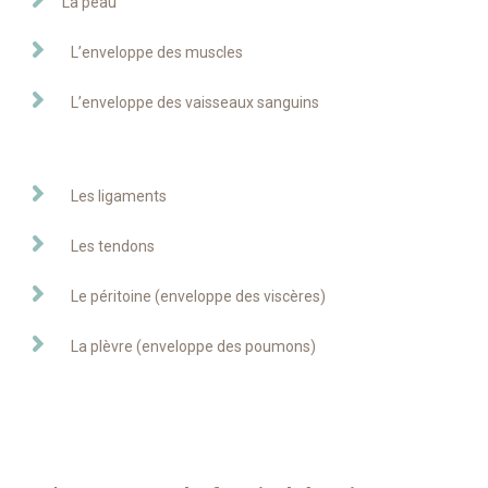
La peau
L’enveloppe des muscles
L’enveloppe des vaisseaux sanguins
Les ligaments
Les tendons
Le péritoine (enveloppe des viscères)
La plèvre (enveloppe des poumons)