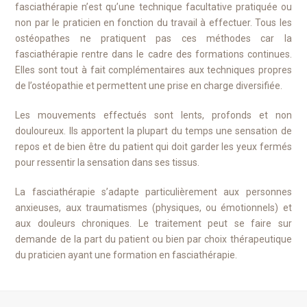
fasciathérapie n’est qu’une technique facultative pratiquée ou
non par le praticien en fonction du travail à effectuer. Tous les
ostéopathes ne pratiquent pas ces méthodes car la
fasciathérapie rentre dans le cadre des formations continues.
Elles sont tout à fait complémentaires aux techniques propres
de l’ostéopathie et permettent une prise en charge diversifiée.
Les mouvements effectués sont lents, profonds et non
douloureux. Ils apportent la plupart du temps une sensation de
repos et de bien être du patient qui doit garder les yeux fermés
pour ressentir la sensation dans ses tissus.
La fasciathérapie s’adapte particulièrement aux personnes
anxieuses, aux traumatismes (physiques, ou émotionnels) et
aux douleurs chroniques. Le traitement peut se faire sur
demande de la part du patient ou bien par choix thérapeutique
du praticien ayant une formation en fasciathérapie.