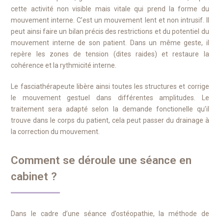
cette activité non visible mais vitale qui prend la forme du
mouvement interne. C’est un mouvement lent et non intrusif. Il
peut ainsi faire un bilan précis des restrictions et du potentiel du
mouvement interne de son patient. Dans un même geste, il
repère les zones de tension (dites raides) et restaure la
cohérence et la rythmicité interne.
Le fasciathérapeute libère ainsi toutes les structures et corrige
le mouvement gestuel dans différentes amplitudes. Le
traitement sera adapté selon la demande fonctionelle qu’il
trouve dans le corps du patient, cela peut passer du drainage à
la correction du mouvement.
Comment se déroule une séance en
cabinet ?
Dans le cadre d’une séance d’ostéopathie, la méthode de