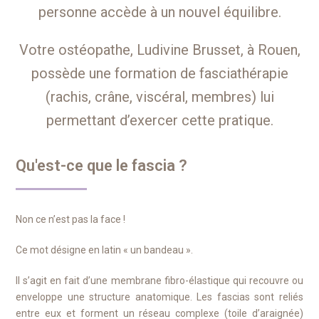
personne accède à un nouvel équilibre.
Votre ostéopathe, Ludivine Brusset, à Rouen,
possède une formation de fasciathérapie
(rachis, crâne, viscéral, membres) lui
permettant d’exercer cette pratique.
Qu'est-ce que le fascia ?
Non ce n’est pas la face !
Ce mot désigne en latin « un bandeau ».
Il s’agit en fait d’une membrane fibro-élastique qui recouvre ou
enveloppe une structure anatomique. Les fascias sont reliés
entre eux et forment un réseau complexe (toile d’araignée)