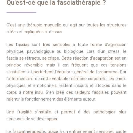
Qu'est-ce que la fasciathérapie ?
C’est une thérapie manuelle qui agit sur toutes les structures
citées et expliquées ci-dessus.
Les fascias sont très sensibles à toute forme d’agression
physique, psychologique ou biologique. Lors d’un stress, le
fascia se rétracte, se crispe. Cette réaction d’adaptation est en
principe réversible mais il est fréquent que ces tensions
s’installent et perturbent l’équilibre général de l’organisme. Par
l’intermédiaire de cette véritable mémoire corporelle, les chocs
physiques et émotionnels restent inscrits et stockés dans le
corps à notre insu. S’en créé des raideurs fasciales pouvant
ralentir le fonctionnement des éléments autour.
Une fragilité s’installe et permet à des pathologies plus
sérieuses de se développer.
Le fasciathérapeute, grâce à un entraînement sensoriel, capte