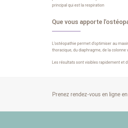
principal qui est la respiration
Que vous apporte l'ostéopa
L’ostéopathie permet d’optimiser au maximu
thoracique, du diaphragme, de la colonne ve
Les résultats sont visibles rapidement et 
Prenez rendez-vous en ligne en 