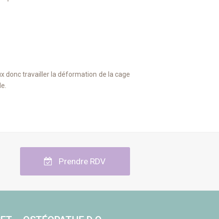
x donc travailler la déformation de la cage
le.
Prendre RDV