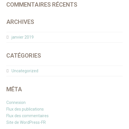
COMMENTAIRES RÉCENTS
ARCHIVES
janvier 2019
CATÉGORIES
Uncategorized
MÉTA
Connexion
Flux des publications
Flux des commentaires
Site de WordPress-FR