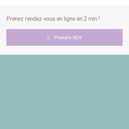
Prenez rendez-vous en ligne en 2 min !
Prendre RDV